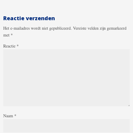
Reactie verzenden
Het e-mailadres wordt niet gepubliceerd.
Vereiste velden zijn gemarkeerd
met
*
Reactie
*
Naam
*