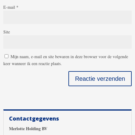
E-mail
*
Site
Mijn naam, e-mail en site bewaren in deze browser voor de volgende
keer wanneer ik een reactie plaats.
Contactgegevens
Merlotte Holding BV