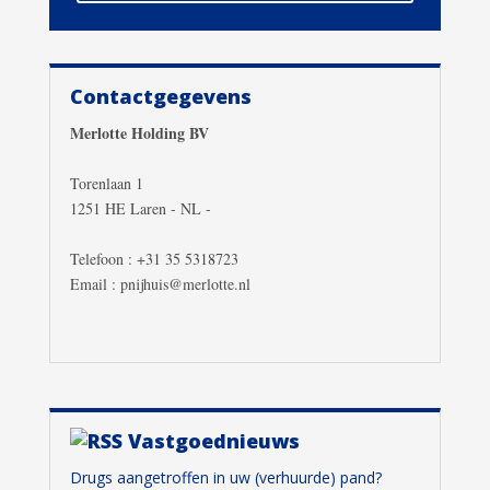
Contactgegevens
Merlotte Holding BV
Torenlaan 1
1251 HE Laren - NL -
Telefoon : +31 35 5318723
Email : pnijhuis@merlotte.nl
Vastgoednieuws
Drugs aangetroffen in uw (verhuurde) pand?